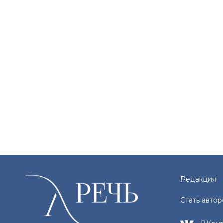
Редакция
Стать авто