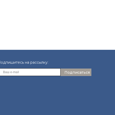
одпишитесь на рассылку:
Подписаться