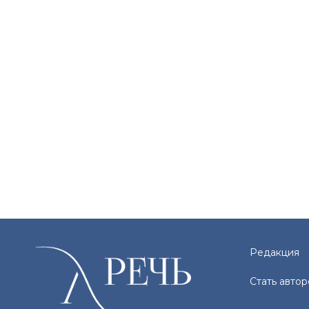
Редакция
Стать авто