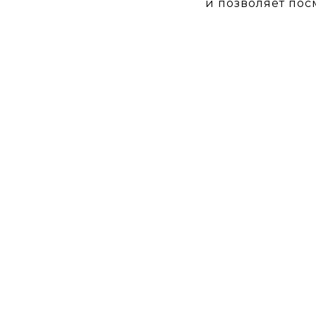
и позволяет пос